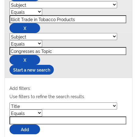
Start a new search
Add filters:
Use filters to refine the search results.