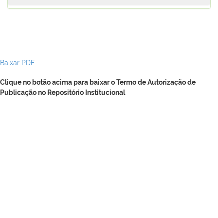
Baixar PDF
Clique no botão acima para baixar o Termo de Autorização de
Publicação no Repositório Institucional