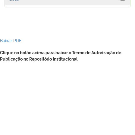
Baixar PDF
Clique no botão acima para baixar o Termo de Autorização de
Publicação no Repositório Institucional