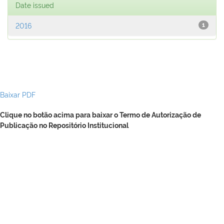
Date issued
2016
1
Baixar PDF
Clique no botão acima para baixar o Termo de Autorização de
Publicação no Repositório Institucional