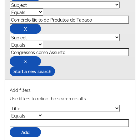
Start a new search
Add filters:
Use filters to refine the search results.