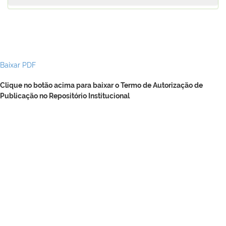
Baixar PDF
Clique no botão acima para baixar o Termo de Autorização de
Publicação no Repositório Institucional