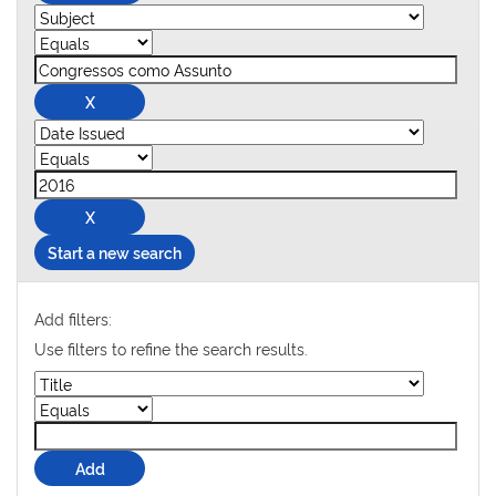
Start a new search
Add filters:
Use filters to refine the search results.