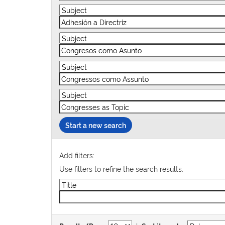
Start a new search
Add filters:
Use filters to refine the search results.