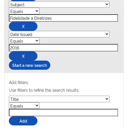
Start a new search
Add filters:
Use filters to refine the search results.