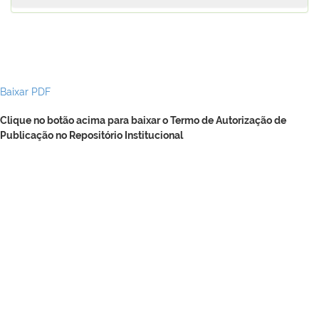
Baixar PDF
Clique no botão acima para baixar o Termo de Autorização de
Publicação no Repositório Institucional