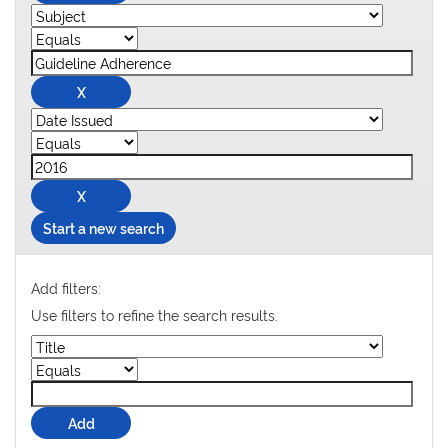
Start a new search
Add filters:
Use filters to refine the search results.