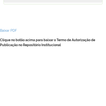
Baixar PDF
Clique no botão acima para baixar o Termo de Autorização de
Publicação no Repositório Institucional