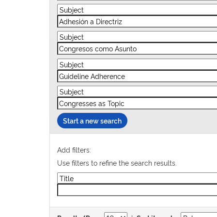
Start a new search
Add filters:
Use filters to refine the search results.