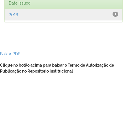
Date issued
2016
1
Baixar PDF
Clique no botão acima para baixar o Termo de Autorização de
Publicação no Repositório Institucional