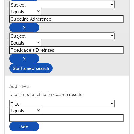
Start a new search
Add filters:
Use filters to refine the search results.