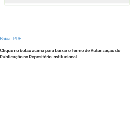
Baixar PDF
Clique no botão acima para baixar o Termo de Autorização de
Publicação no Repositório Institucional