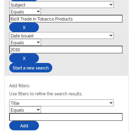
Start a new search
Add filters:
Use filters to refine the search results.