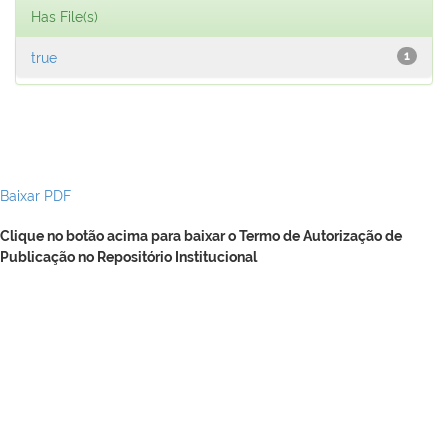
Has File(s)
true
1
Baixar PDF
Clique no botão acima para baixar o Termo de Autorização de
Publicação no Repositório Institucional