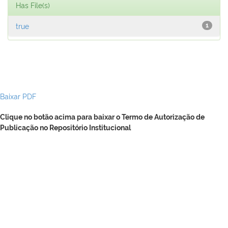
Has File(s)
true
1
Baixar PDF
Clique no botão acima para baixar o Termo de Autorização de
Publicação no Repositório Institucional