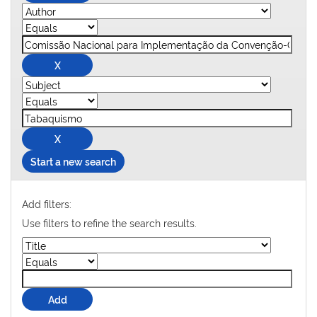
Start a new search
Add filters:
Use filters to refine the search results.