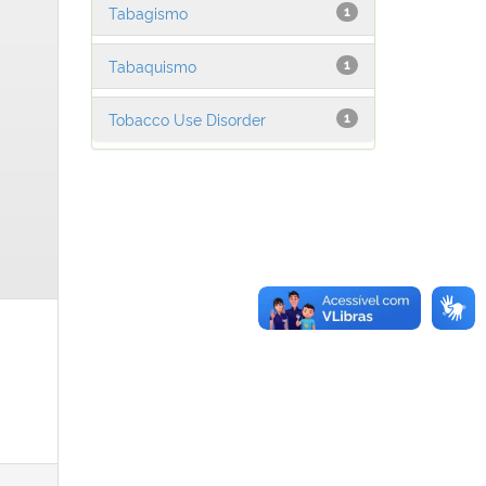
Tabagismo
1
Tabaquismo
1
Tobacco Use Disorder
1