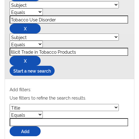
Start a new search
Add filters:
Use filters to refine the search results.