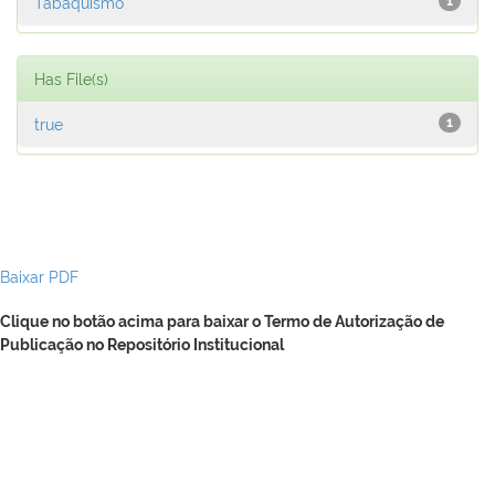
Tabaquismo
1
Has File(s)
true
1
Baixar PDF
Clique no botão acima para baixar o Termo de Autorização de
Publicação no Repositório Institucional