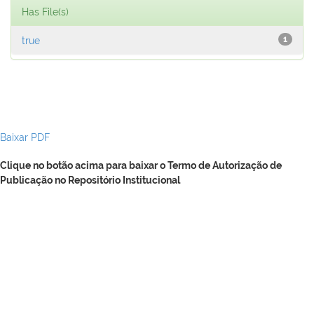
Has File(s)
true
1
Baixar PDF
Clique no botão acima para baixar o Termo de Autorização de
Publicação no Repositório Institucional