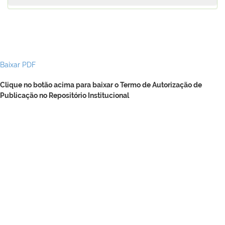
Baixar PDF
Clique no botão acima para baixar o Termo de Autorização de
Publicação no Repositório Institucional