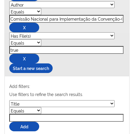
Start a new search
Add filters:
Use filters to refine the search results.