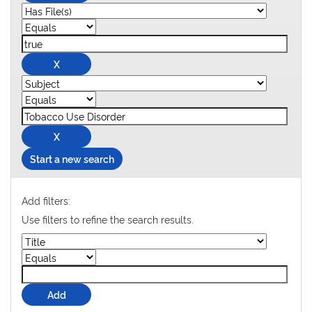
Start a new search
Add filters:
Use filters to refine the search results.