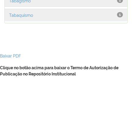
Tabagismo
1
Tabaquismo
1
Baixar PDF
Clique no botão acima para baixar o Termo de Autorização de
Publicação no Repositório Institucional