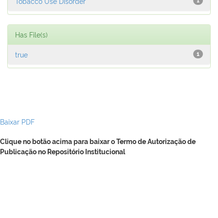
Tobacco Use Disorder
1
Has File(s)
true
1
Baixar PDF
Clique no botão acima para baixar o Termo de Autorização de
Publicação no Repositório Institucional