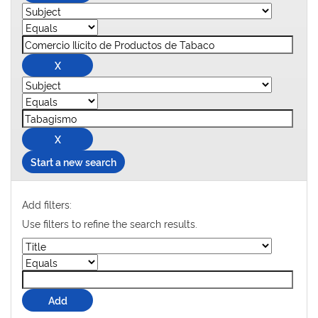
Start a new search
Add filters:
Use filters to refine the search results.