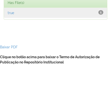
Has File(s)
true
1
Baixar PDF
Clique no botão acima para baixar o Termo de Autorização de
Publicação no Repositório Institucional