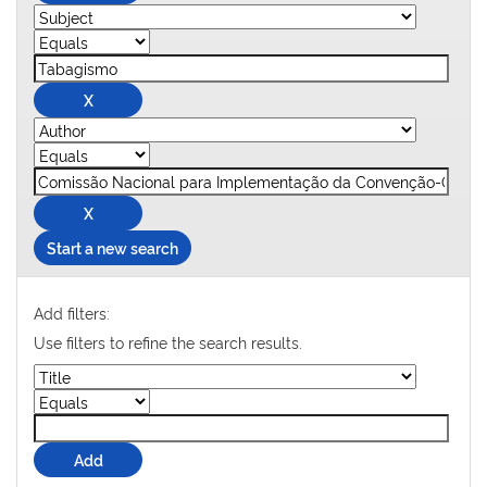
Start a new search
Add filters:
Use filters to refine the search results.