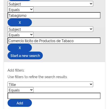
Start a new search
Add filters:
Use filters to refine the search results.