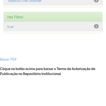
Tobacco Use Disorder
1
Has File(s)
true
1
Baixar PDF
Clique no botão acima para baixar o Termo de Autorização de
Publicação no Repositório Institucional