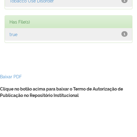
Tobacco Use Disorder
1
Has File(s)
true
1
Baixar PDF
Clique no botão acima para baixar o Termo de Autorização de
Publicação no Repositório Institucional