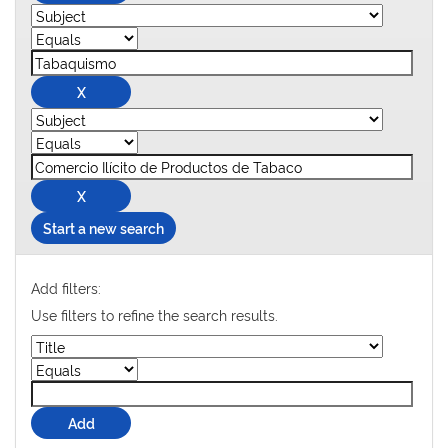
Start a new search
Add filters:
Use filters to refine the search results.