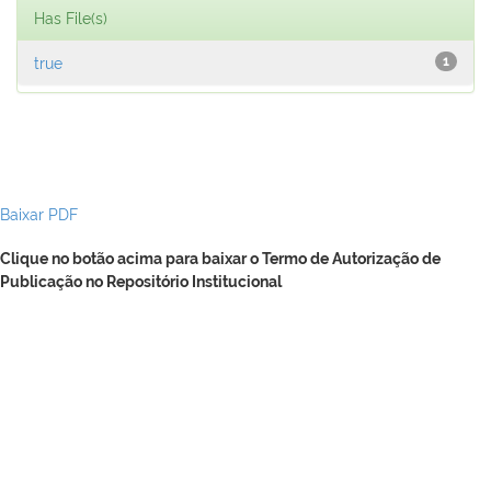
Has File(s)
true
1
Baixar PDF
Clique no botão acima para baixar o Termo de Autorização de
Publicação no Repositório Institucional