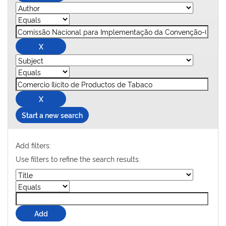
Start a new search
Add filters:
Use filters to refine the search results.