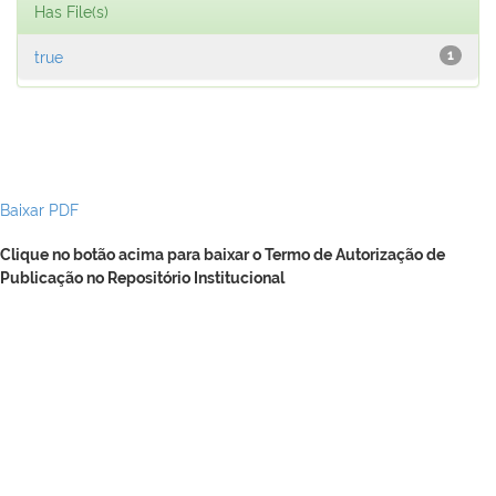
Has File(s)
true
1
Baixar PDF
Clique no botão acima para baixar o Termo de Autorização de
Publicação no Repositório Institucional