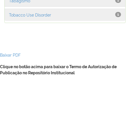
Tabagismo
1
Tobacco Use Disorder
1
Baixar PDF
Clique no botão acima para baixar o Termo de Autorização de
Publicação no Repositório Institucional