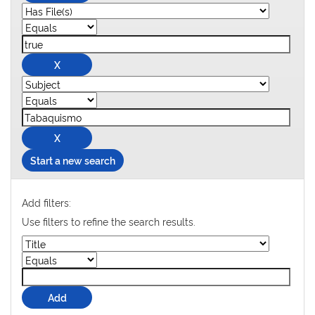
Start a new search
Add filters:
Use filters to refine the search results.