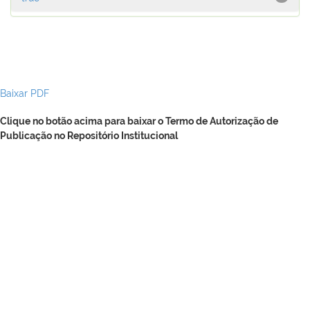
Baixar PDF
Clique no botão acima para baixar o Termo de Autorização de
Publicação no Repositório Institucional