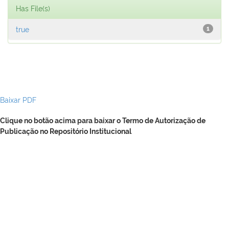
Has File(s)
true
1
Baixar PDF
Clique no botão acima para baixar o Termo de Autorização de
Publicação no Repositório Institucional