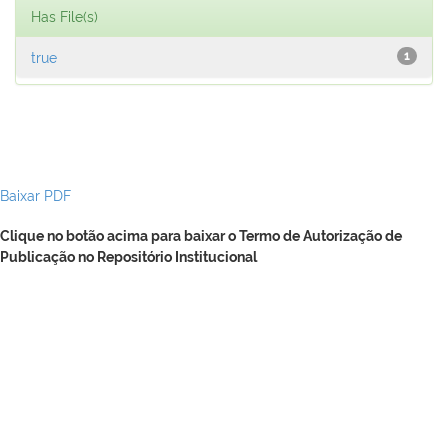
Has File(s)
true
1
Baixar PDF
Clique no botão acima para baixar o Termo de Autorização de
Publicação no Repositório Institucional