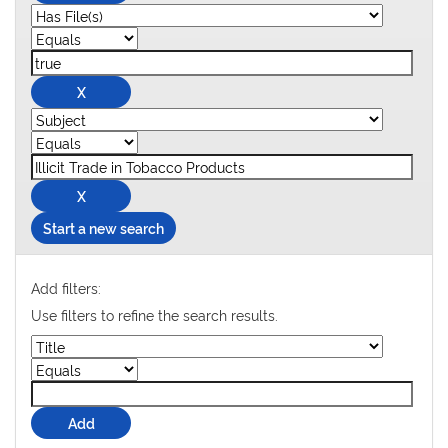
Start a new search
Add filters:
Use filters to refine the search results.