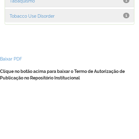
Tabaquismo
1
Tobacco Use Disorder
1
Baixar PDF
Clique no botão acima para baixar o Termo de Autorização de
Publicação no Repositório Institucional