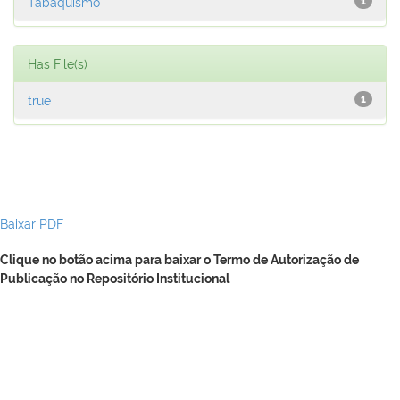
Tabaquismo
1
Has File(s)
true
1
Baixar PDF
Clique no botão acima para baixar o Termo de Autorização de
Publicação no Repositório Institucional