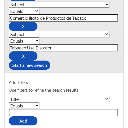
Start a new search
Add filters:
Use filters to refine the search results.