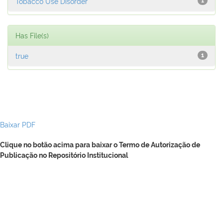
Tobacco Use Disorder
1
Has File(s)
true
1
Baixar PDF
Clique no botão acima para baixar o Termo de Autorização de
Publicação no Repositório Institucional