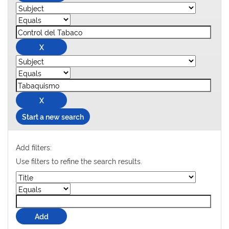
Start a new search
Add filters:
Use filters to refine the search results.