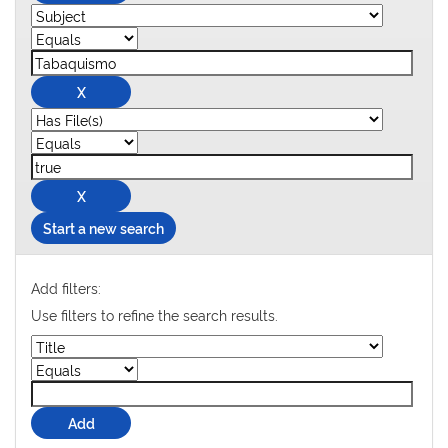
Start a new search
Add filters:
Use filters to refine the search results.