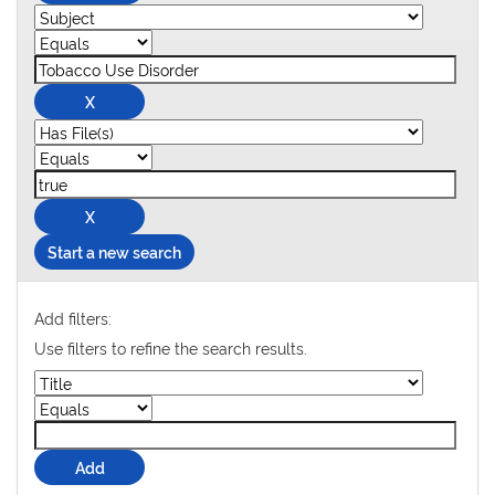
Start a new search
Add filters:
Use filters to refine the search results.