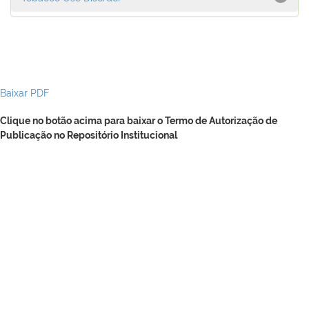
Baixar PDF
Clique no botão acima para baixar o Termo de Autorização de
Publicação no Repositório Institucional