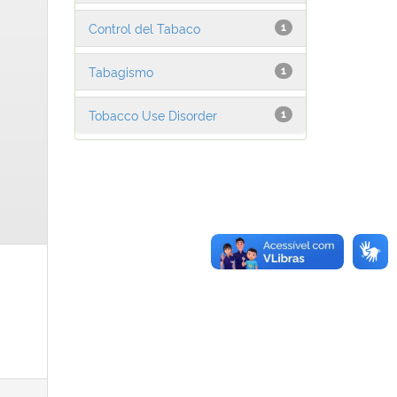
Control del Tabaco
1
Tabagismo
1
Tobacco Use Disorder
1