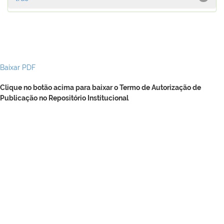
Baixar PDF
Clique no botão acima para baixar o Termo de Autorização de
Publicação no Repositório Institucional