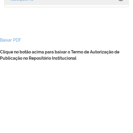
Baixar PDF
Clique no botão acima para baixar o Termo de Autorização de
Publicação no Repositório Institucional