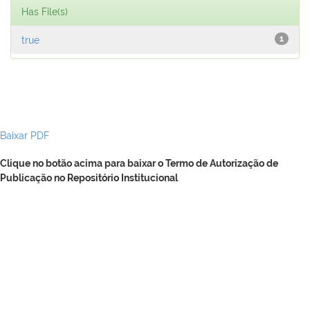
Has File(s)
true
1
Baixar PDF
Clique no botão acima para baixar o Termo de Autorização de
Publicação no Repositório Institucional