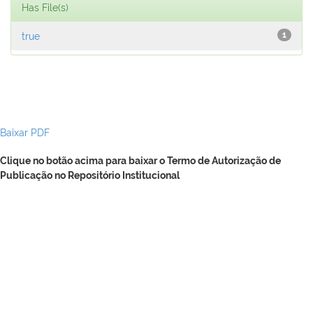
Has File(s)
true
1
Baixar PDF
Clique no botão acima para baixar o Termo de Autorização de
Publicação no Repositório Institucional