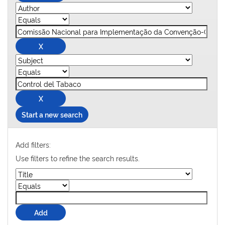
Start a new search
Add filters:
Use filters to refine the search results.