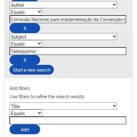
Start a new search
Add filters:
Use filters to refine the search results.