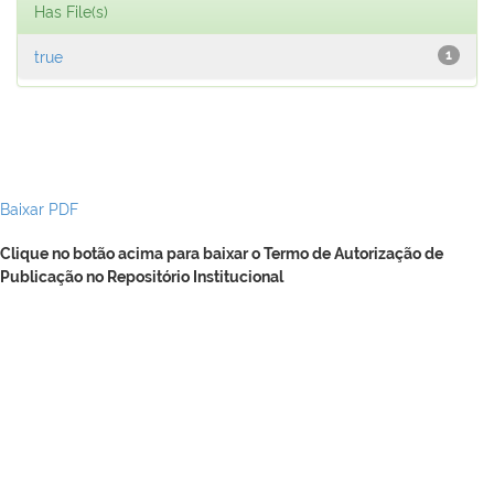
Has File(s)
true
1
Baixar PDF
Clique no botão acima para baixar o Termo de Autorização de
Publicação no Repositório Institucional