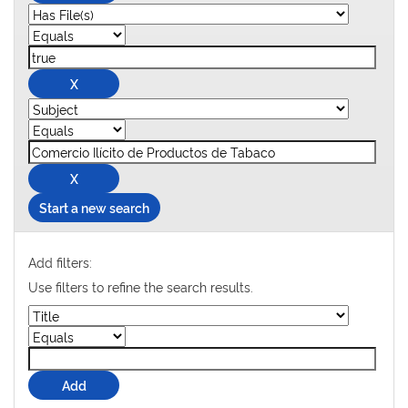
Start a new search
Add filters:
Use filters to refine the search results.