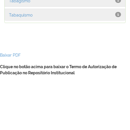
Tabagismo
1
Tabaquismo
1
Baixar PDF
Clique no botão acima para baixar o Termo de Autorização de
Publicação no Repositório Institucional