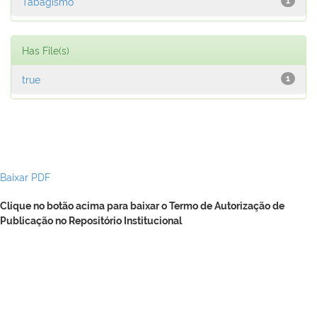
Tabagismo
1
Has File(s)
true
1
Baixar PDF
Clique no botão acima para baixar o Termo de Autorização de
Publicação no Repositório Institucional