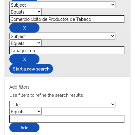
Start a new search
Add filters:
Use filters to refine the search results.