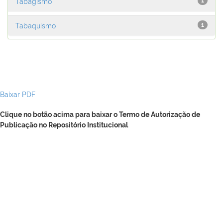
Tabagismo
1
Tabaquismo
1
Baixar PDF
Clique no botão acima para baixar o Termo de Autorização de
Publicação no Repositório Institucional