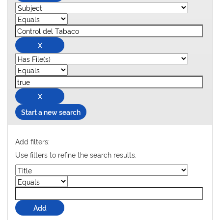
Start a new search
Add filters:
Use filters to refine the search results.