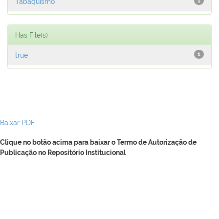
Tabaquismo
1
Has File(s)
true
1
Baixar PDF
Clique no botão acima para baixar o Termo de Autorização de
Publicação no Repositório Institucional