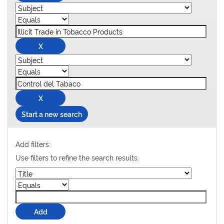
Start a new search
Add filters:
Use filters to refine the search results.