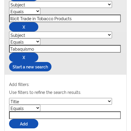
Start a new search
Add filters:
Use filters to refine the search results.