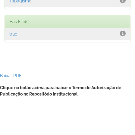
Tabagismo
1
Has File(s)
true
1
Baixar PDF
Clique no botão acima para baixar o Termo de Autorização de
Publicação no Repositório Institucional