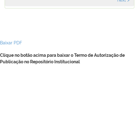
Baixar PDF
Clique no botão acima para baixar o Termo de Autorização de
Publicação no Repositório Institucional