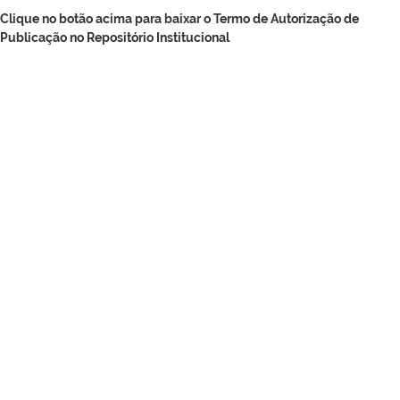
Clique no botão acima para baixar o Termo de Autorização de
Publicação no Repositório Institucional