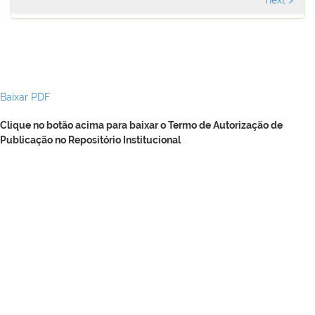
Baixar PDF
Clique no botão acima para baixar o Termo de Autorização de
Publicação no Repositório Institucional