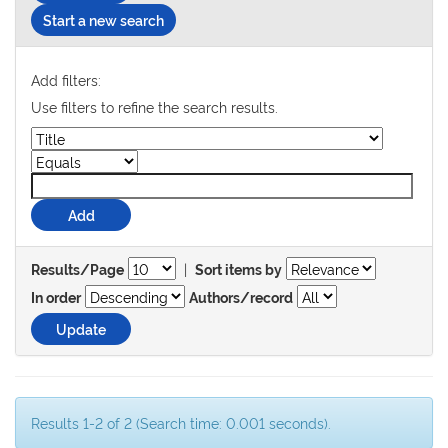
Start a new search
Add filters:
Use filters to refine the search results.
|
Results/Page
Sort items by
In order
Authors/record
Results 1-2 of 2 (Search time: 0.001 seconds).