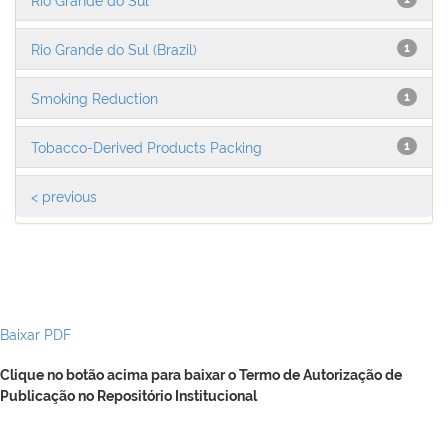
Rio Grande do Sul (Brazil)
1
Smoking Reduction
1
Tobacco-Derived Products Packing
1
< previous
Baixar PDF
Clique no botão acima para baixar o Termo de Autorização de
Publicação no Repositório Institucional