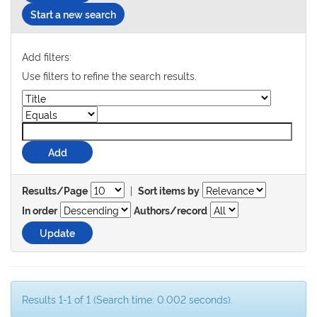
Start a new search
Add filters:
Use filters to refine the search results.
|
Results/Page
Sort items by
In order
Authors/record
Results 1-1 of 1 (Search time: 0.002 seconds).