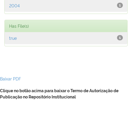
2004
1
Has File(s)
true
1
Baixar PDF
Clique no botão acima para baixar o Termo de Autorização de
Publicação no Repositório Institucional