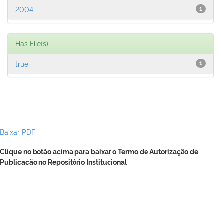
2004
1
Has File(s)
true
1
Baixar PDF
Clique no botão acima para baixar o Termo de Autorização de
Publicação no Repositório Institucional